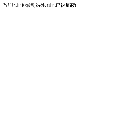
当前地址跳转到站外地址,已被屏蔽!