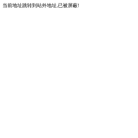
当前地址跳转到站外地址,已被屏蔽!