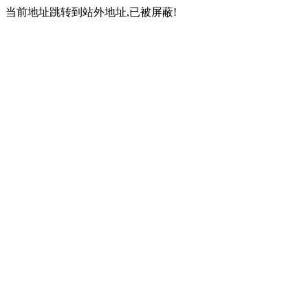
当前地址跳转到站外地址,已被屏蔽!