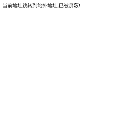
当前地址跳转到站外地址,已被屏蔽!